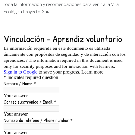
toda la información y recomendaciones para venir a la Villa
Ecológica Proyecto Gaia.