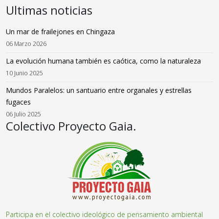
Ultimas noticias
Un mar de frailejones en Chingaza
06 Marzo 2026
La evolución humana también es caótica, como la naturaleza
10 Junio 2025
Mundos Paralelos: un santuario entre organales y estrellas
fugaces
06 Julio 2025
Colectivo Proyecto Gaia.
Participa en el colectivo ideológico de pensamiento ambiental