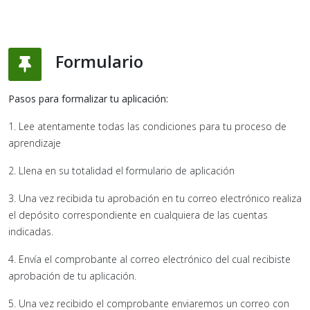
Formulario
Pasos para formalizar tu aplicación:
1. Lee atentamente todas las condiciones para tu proceso de
aprendizaje
2. Llena en su totalidad el formulario de aplicación
3. Una vez recibida tu aprobación en tu correo electrónico realiza
el depósito correspondiente en cualquiera de las cuentas
indicadas.
4. Envía el comprobante al correo electrónico del cual recibiste
aprobación de tu aplicación.
5. Una vez recibido el comprobante enviaremos un correo con