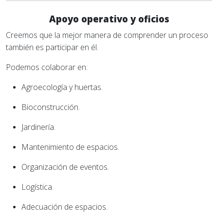
Apoyo operativo y oficios
Creemos que la mejor manera de comprender un proceso
también es participar en él.
Podemos colaborar en:
Agroecología y huertas.
Bioconstrucción.
Jardinería.
Mantenimiento de espacios.
Organización de eventos.
Logística.
Adecuación de espacios.