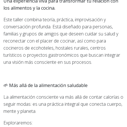
Una experiencia viva para transformar tu relación con
los alimentos y la cocina.
Este taller combina teoría, práctica, improvisación y
conversación profunda. Está diseñado para personas,
familias y grupos de amigos que deseen cuidar su salud y
reconectar con el placer de cocinar, así como para
cocineros de ecohoteles, hostales rurales, centros
turísticos o proyectos gastronómicos que buscan integrar
una visión más consciente en sus procesos.
🌱 Más allá de la alimentación saludable
La alimentación consciente va más allá de contar calorías o
seguir modas: es una práctica integral que conecta cuerpo,
mente y planeta.
Exploraremos: