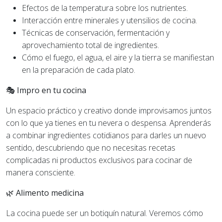
Efectos de la temperatura sobre los nutrientes.
Interacción entre minerales y utensilios de cocina.
Técnicas de conservación, fermentación y
aprovechamiento total de ingredientes.
Cómo el fuego, el agua, el aire y la tierra se manifiestan
en la preparación de cada plato.
🎭 Impro en tu cocina
Un espacio práctico y creativo donde improvisamos juntos
con lo que ya tienes en tu nevera o despensa. Aprenderás
a combinar ingredientes cotidianos para darles un nuevo
sentido, descubriendo que no necesitas recetas
complicadas ni productos exclusivos para cocinar de
manera consciente.
🌿 Alimento medicina
La cocina puede ser un botiquín natural. Veremos cómo