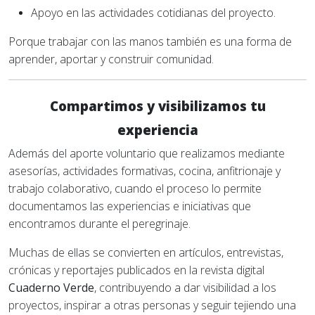
Apoyo en las actividades cotidianas del proyecto.
Porque trabajar con las manos también es una forma de
aprender, aportar y construir comunidad.
Compartimos y visibilizamos tu
experiencia
Además del aporte voluntario que realizamos mediante
asesorías, actividades formativas, cocina, anfitrionaje y
trabajo colaborativo, cuando el proceso lo permite
documentamos las experiencias e iniciativas que
encontramos durante el peregrinaje.
Muchas de ellas se convierten en artículos, entrevistas,
crónicas y reportajes publicados en la revista digital
Cuaderno Verde
, contribuyendo a dar visibilidad a los
proyectos, inspirar a otras personas y seguir tejiendo una