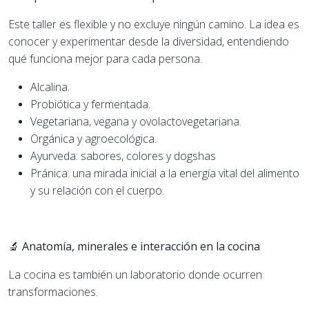
Este taller es flexible y no excluye ningún camino. La idea es
conocer y experimentar desde la diversidad, entendiendo
qué funciona mejor para cada persona.
Alcalina.
Probiótica y fermentada.
Vegetariana, vegana y ovolactovegetariana.
Orgánica y agroecológica.
Ayurveda: sabores, colores y dogshas
Pránica: una mirada inicial a la energía vital del alimento
y su relación con el cuerpo.
🔬 Anatomía, minerales e interacción en la cocina
La cocina es también un laboratorio donde ocurren
transformaciones.