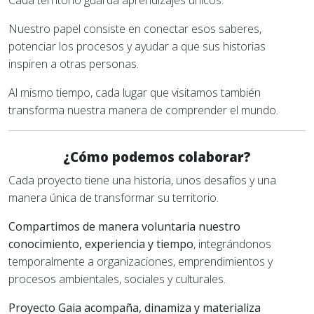
Nuestro papel consiste en conectar esos saberes,
potenciar los procesos y ayudar a que sus historias
inspiren a otras personas.
Al mismo tiempo, cada lugar que visitamos también
transforma nuestra manera de comprender el mundo.
¿Cómo podemos colaborar?
Cada proyecto tiene una historia, unos desafíos y una
manera única de transformar su territorio.
Compartimos de manera voluntaria nuestro
conocimiento, experiencia y tiempo
, integrándonos
temporalmente a organizaciones, emprendimientos y
procesos ambientales, sociales y culturales.
Proyecto Gaia acompaña, dinamiza y materializa