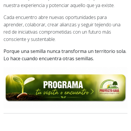
nuestra experiencia y potenciar aquello que ya existe.
Cada encuentro abre nuevas oportunidades para
aprender, colaborar, crear alianzas y seguir tejiendo una
red de iniciativas comprometidas con un futuro más
consciente y sustentable.
Porque una semilla nunca transforma un territorio sola.
Lo hace cuando encuentra otras semillas.