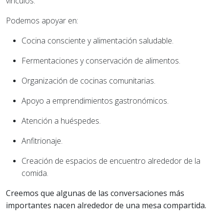
vínculos.
Podemos apoyar en:
Cocina consciente y alimentación saludable.
Fermentaciones y conservación de alimentos.
Organización de cocinas comunitarias.
Apoyo a emprendimientos gastronómicos.
Atención a huéspedes.
Anfitrionaje.
Creación de espacios de encuentro alrededor de la
comida.
Creemos que algunas de las conversaciones más
importantes nacen alrededor de una mesa compartida.