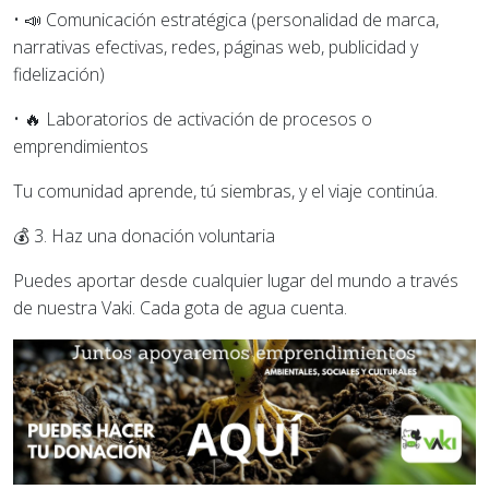
•
📣 Comunicación estratégica (personalidad de marca,
narrativas efectivas, redes,
páginas web
, publicidad y
fidelización)
•
🔥 Laboratorios de activación de procesos o
emprendimientos
Tu comunidad aprende, tú siembras, y el viaje continúa.
💰
3. Haz una donación voluntaria
Puedes aportar desde cualquier lugar del mundo a través
de nuestra Vaki. Cada gota de agua cuenta.