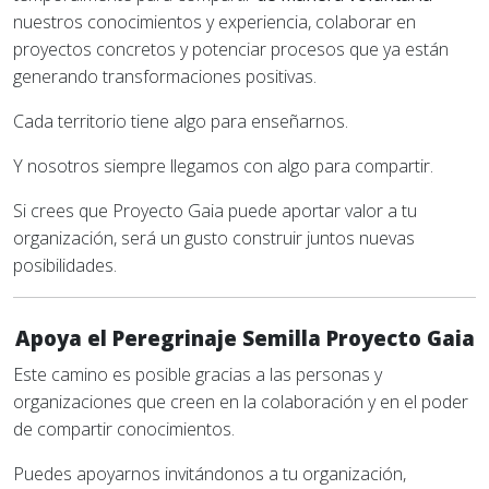
nuestros conocimientos y experiencia, colaborar en
proyectos concretos y potenciar procesos que ya están
generando transformaciones positivas.
Cada territorio tiene algo para enseñarnos.
Y nosotros siempre llegamos con algo para compartir.
Si crees que Proyecto Gaia puede aportar valor a tu
organización, será un gusto construir juntos nuevas
posibilidades.
Apoya el Peregrinaje Semilla Proyecto Gaia
Este camino es posible gracias a las personas y
organizaciones que creen en la colaboración y en el poder
de compartir conocimientos.
Puedes apoyarnos invitándonos a tu organización,