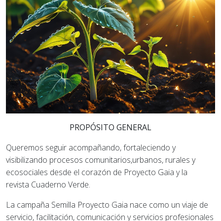
PROPÓSITO GENERAL
Queremos seguir acompañando, fortaleciendo y
visibilizando procesos comunitarios,urbanos, rurales y
ecosociales desde el corazón de
Proyecto Gaia
y la
revista
Cuaderno Verde
.
La campaña
Semilla Proyecto Gaia
nace como un viaje de
servicio, facilitación, comunicación y
servicios profesionales