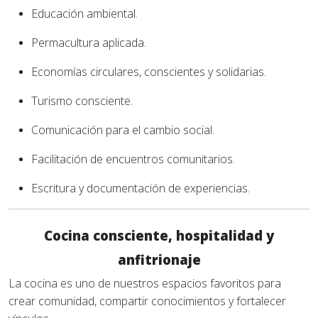
Educación ambiental.
Permacultura aplicada.
Economías circulares, conscientes y solidarias.
Turismo consciente.
Comunicación para el cambio social.
Facilitación de encuentros comunitarios.
Escritura y documentación de experiencias.
Cocina consciente, hospitalidad y
anfitrionaje
La cocina es uno de nuestros espacios favoritos para
crear comunidad, compartir conocimientos y fortalecer