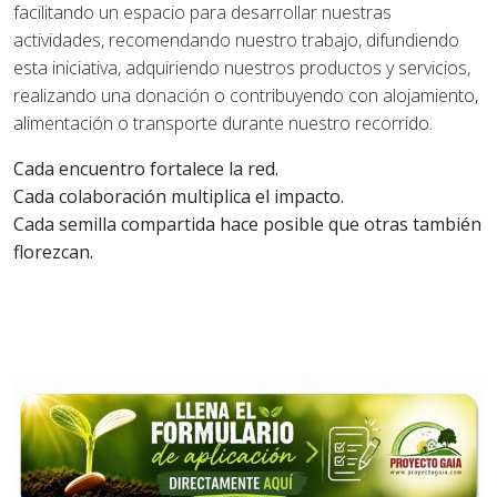
facilitando un espacio para desarrollar nuestras
actividades, recomendando nuestro trabajo, difundiendo
esta iniciativa, adquiriendo nuestros productos y servicios,
realizando una donación o contribuyendo con alojamiento,
alimentación o transporte durante nuestro recorrido.
Cada encuentro fortalece la red.
Cada colaboración multiplica el impacto.
Cada semilla compartida hace posible que otras también
florezcan.