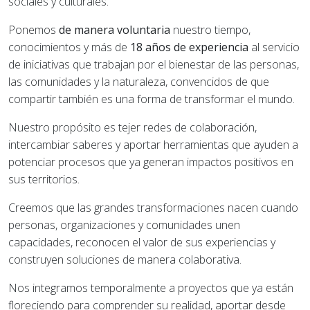
sociales y culturales.
Ponemos
de manera voluntaria
nuestro tiempo,
conocimientos y más de
18 años de experiencia
al servicio
de iniciativas que trabajan por el bienestar de las personas,
las comunidades y la naturaleza, convencidos de que
compartir también es una forma de transformar el mundo.
Nuestro propósito es tejer redes de colaboración,
intercambiar saberes y aportar herramientas que ayuden a
potenciar procesos que ya generan impactos positivos en
sus territorios.
Creemos que las grandes transformaciones nacen cuando
personas, organizaciones y comunidades unen
capacidades, reconocen el valor de sus experiencias y
construyen soluciones de manera colaborativa.
Nos integramos temporalmente a proyectos que ya están
floreciendo para comprender su realidad, aportar desde