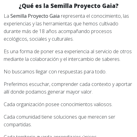
¿Qué es la Semilla Proyecto Gaia?
La
Semilla Proyecto Gaia
representa el conocimiento, las
experiencias y las herramientas que hemos cultivado
durante más de 18 años acompañando procesos
ecológicos, sociales y culturales.
Es una forma de poner esa experiencia al servicio de otros
mediante la colaboración y el intercambio de saberes.
No buscamos llegar con respuestas para todo.
Preferimos escuchar, comprender cada contexto y aportar
allí donde podamos generar mayor valor.
Cada organización posee conocimientos valiosos.
Cada comunidad tiene soluciones que merecen ser
compartidas.
Cada territorio guarda aprendizajes únicos.