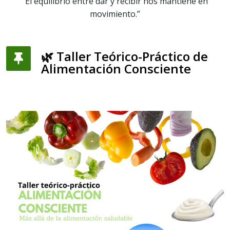
“El equilibrio entre dar y recibir nos mantiene en
movimiento.”
🌿 Taller Teórico-Práctico de
Alimentación Consciente