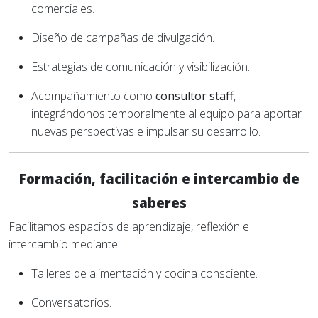
comerciales.
Diseño de campañas de divulgación.
Estrategias de comunicación y visibilización.
Acompañamiento como
consultor staff
,
integrándonos temporalmente al equipo para aportar
nuevas perspectivas e impulsar su desarrollo.
Formación, facilitación e intercambio de
saberes
Facilitamos espacios de aprendizaje, reflexión e
intercambio mediante:
Talleres de alimentación y cocina consciente.
Conversatorios.