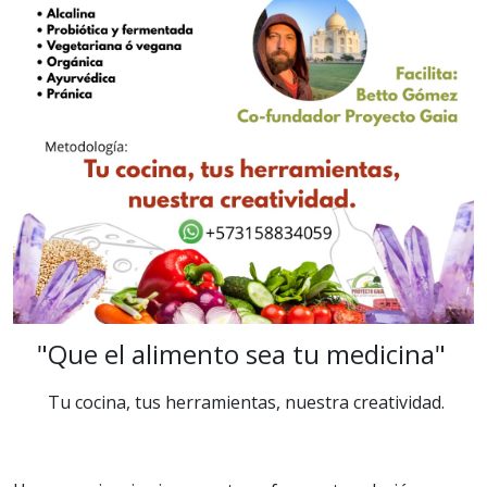
"Que el alimento sea tu medicina"
Tu cocina, tus herramientas, nuestra creatividad.