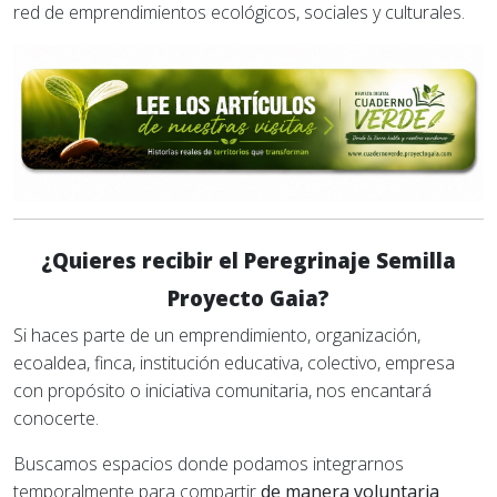
red de emprendimientos ecológicos, sociales y culturales.
¿Quieres recibir el Peregrinaje Semilla
Proyecto Gaia?
Si haces parte de un emprendimiento, organización,
ecoaldea, finca, institución educativa, colectivo, empresa
con propósito o iniciativa comunitaria, nos encantará
conocerte.
Buscamos espacios donde podamos integrarnos
temporalmente para compartir
de manera voluntaria