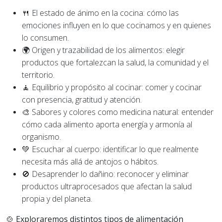
🍴 El estado de ánimo en la cocina: cómo las
emociones influyen en lo que cocinamos y en quienes
lo consumen.
🌍 Origen y trazabilidad de los alimentos: elegir
productos que fortalezcan la salud, la comunidad y el
territorio.
🧘 Equilibrio y propósito al cocinar: comer y cocinar
con presencia, gratitud y atención.
🎨 Sabores y colores como medicina natural: entender
cómo cada alimento aporta energía y armonía al
organismo.
💚 Escuchar al cuerpo: identificar lo que realmente
necesita más allá de antojos o hábitos.
🚫 Desaprender lo dañino: reconocer y eliminar
productos ultraprocesados que afectan la salud
propia y del planeta.
🍲 Exploraremos distintos tipos de alimentación