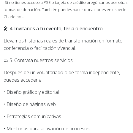
Si no tienes acceso a PSE o tarjeta de crédito pregúntanos por otras
formas de donación. También puedes hacer donaciones en especie.
Charlemos.
🎤
4. Invítanos a tu evento, feria o encuentro
Llevamos historias reales de transformación en formato
conferencia o facilitación vivencial.
🤝
5. Contrata nuestros servicios
Después de un voluntariado o de forma independiente,
puedes acceder a:
•
Diseño gráfico y editorial
•
Diseño de páginas web
•
Estrategias comunicativas
•
Mentorías para activación de procesos