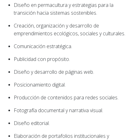
Diseño en permacultura y estrategias para la
transición hacia sistemas sostenibles.
Creación, organización y desarrollo de
emprendimientos ecológicos, sociales y culturales.
Comunicación estratégica.
Publicidad con propósito.
Diseño y desarrollo de páginas web.
Posicionamiento digital.
Producción de contenidos para redes sociales.
Fotografía documental y narrativa visual.
Diseño editorial.
Elaboración de portafolios institucionales y