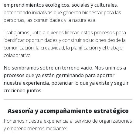
emprendimientos ecológicos, sociales y culturales
,
potenciando iniciativas que generan bienestar para las
personas, las comunidades y la naturaleza.
Trabajamos junto a quienes lideran estos procesos para
identificar oportunidades y construir soluciones desde la
comunicación, la creatividad, la planificación y el trabajo
colaborativo.
No sembramos sobre un terreno vacío. Nos unimos a
procesos que ya están germinando para aportar
nuestra experiencia, potenciar lo que ya existe y seguir
creciendo juntos.
Asesoría y acompañamiento estratégico
Ponemos nuestra experiencia al servicio de organizaciones
y emprendimientos mediante: