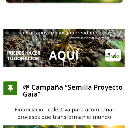
🌱 Campaña “Semilla Proyecto
Gaia”
Financiación colectiva para acompañar
procesos que transforman el mundo