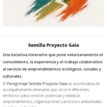
Semilla Proyecto Gaia
Una iniciativa itinerante que pone voluntariamente el
conocimiento, la experiencia y el trabajo colaborativo
al servicio de emprendimientos ecológicos, sociales y
culturales.
El
Peregrinaje Semilla Proyecto Gaia
es una iniciativa de
acompañamiento itinerante que recorre diferentes
territorios para conocer, potenciar y visibilizar
emprendimientos, organizaciones y procesos ambientales,