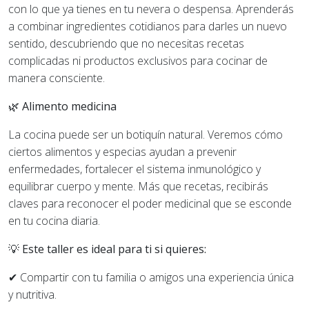
con lo que ya tienes en tu nevera o despensa. Aprenderás
a combinar ingredientes cotidianos para darles un nuevo
sentido, descubriendo que no necesitas recetas
complicadas ni productos exclusivos para cocinar de
manera consciente.
🌿 Alimento medicina
La cocina puede ser un botiquín natural. Veremos cómo
ciertos alimentos y especias ayudan a prevenir
enfermedades, fortalecer el sistema inmunológico y
equilibrar cuerpo y mente. Más que recetas, recibirás
claves para reconocer el poder medicinal que se esconde
en tu cocina diaria.
💡 Este taller es ideal para ti si quieres:
✔ Compartir con tu familia o amigos una experiencia única
y nutritiva.