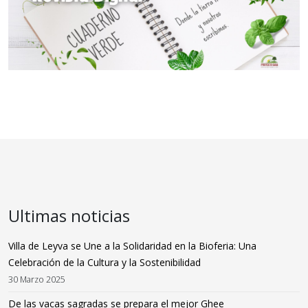
Ultimas noticias
Villa de Leyva se Une a la Solidaridad en la Bioferia: Una
Celebración de la Cultura y la Sostenibilidad
30 Marzo 2025
De las vacas sagradas se prepara el mejor Ghee