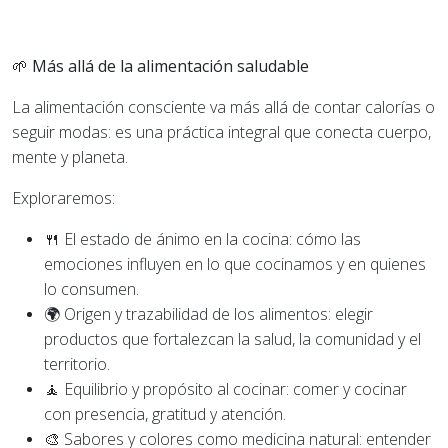
🌱 Más allá de la alimentación saludable
La alimentación consciente va más allá de contar calorías o
seguir modas: es una práctica integral que conecta cuerpo,
mente y planeta.
Exploraremos:
🍴 El estado de ánimo en la cocina: cómo las
emociones influyen en lo que cocinamos y en quienes
lo consumen.
🌍 Origen y trazabilidad de los alimentos: elegir
productos que fortalezcan la salud, la comunidad y el
territorio.
🧘 Equilibrio y propósito al cocinar: comer y cocinar
con presencia, gratitud y atención.
🎨 Sabores y colores como medicina natural: entender