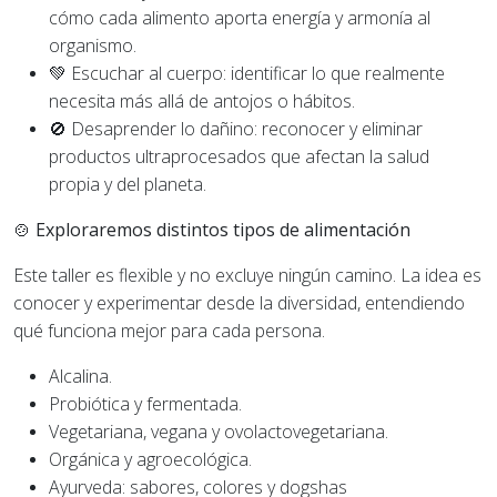
cómo cada alimento aporta energía y armonía al
organismo.
💚 Escuchar al cuerpo: identificar lo que realmente
necesita más allá de antojos o hábitos.
🚫 Desaprender lo dañino: reconocer y eliminar
productos ultraprocesados que afectan la salud
propia y del planeta.
🍲 Exploraremos distintos tipos de alimentación
Este taller es flexible y no excluye ningún camino. La idea es
conocer y experimentar desde la diversidad, entendiendo
qué funciona mejor para cada persona.
Alcalina.
Probiótica y fermentada.
Vegetariana, vegana y ovolactovegetariana.
Orgánica y agroecológica.
Ayurveda: sabores, colores y dogshas