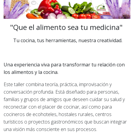
"Que el alimento sea tu medicina"
Tu cocina, tus herramientas, nuestra creatividad.
Una experiencia viva para transformar tu relación con
los alimentos y la cocina.
Este taller combina teoría, práctica, improvisación y
conversación profunda. Está diseñado para personas,
familias y grupos de amigos que deseen cuidar su salud y
reconectar con el placer de cocinar, así como para
cocineros de ecohoteles, hostales rurales, centros
turísticos o proyectos gastronómicos que buscan integrar
una visión más consciente en sus procesos.