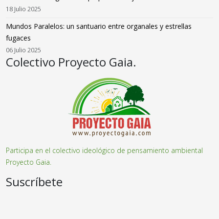
18 Julio 2025
Mundos Paralelos: un santuario entre organales y estrellas
fugaces
06 Julio 2025
Colectivo Proyecto Gaia.
Participa en el colectivo ideológico de pensamiento ambiental
Proyecto Gaia.
Suscríbete