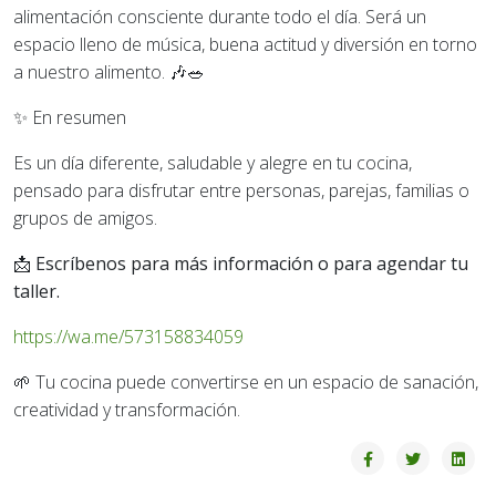
alimentación consciente durante todo el día. Será un
espacio lleno de música, buena actitud y diversión en torno
a nuestro alimento. 🎶🥗
✨ En resumen
Es un día diferente, saludable y alegre en tu cocina,
pensado para disfrutar entre personas, parejas, familias o
grupos de amigos.
📩 Escríbenos para más información o para agendar tu
taller.
https://wa.me/573158834059
🌱 Tu cocina puede convertirse en un espacio de sanación,
creatividad y transformación.