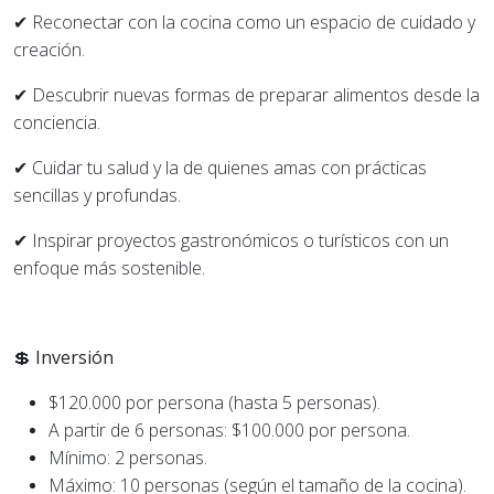
✔ Reconectar con la cocina como un espacio de cuidado y
creación.
✔ Descubrir nuevas formas de preparar alimentos desde la
conciencia.
✔ Cuidar tu salud y la de quienes amas con prácticas
sencillas y profundas.
✔ Inspirar proyectos gastronómicos o turísticos con un
enfoque más sostenible.
💲 Inversión
$120.000 por persona (hasta 5 personas).
A partir de 6 personas: $100.000 por persona.
Mínimo: 2 personas.
Máximo: 10 personas (según el tamaño de la cocina).