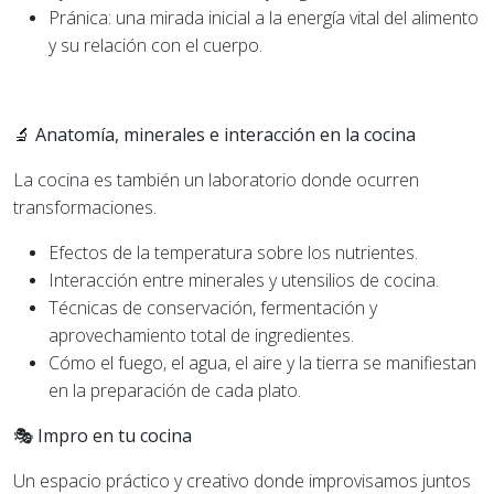
Pránica: una mirada inicial a la energía vital del alimento
y su relación con el cuerpo.
🔬 Anatomía, minerales e interacción en la cocina
La cocina es también un laboratorio donde ocurren
transformaciones.
Efectos de la temperatura sobre los nutrientes.
Interacción entre minerales y utensilios de cocina.
Técnicas de conservación, fermentación y
aprovechamiento total de ingredientes.
Cómo el fuego, el agua, el aire y la tierra se manifiestan
en la preparación de cada plato.
🎭 Impro en tu cocina
Un espacio práctico y creativo donde improvisamos juntos