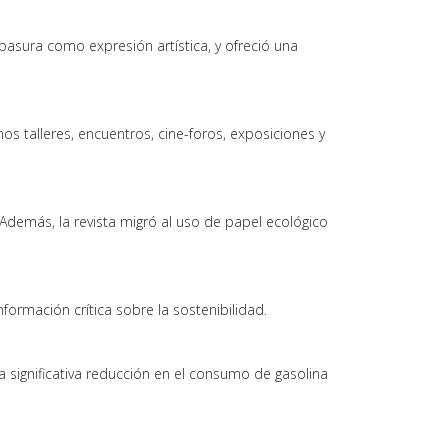
 basura como expresión artística, y ofreció una
s talleres, encuentros, cine-foros, exposiciones y
 Además, la revista migró al uso de papel ecológico
formación crítica sobre la sostenibilidad.
 significativa reducción en el consumo de gasolina