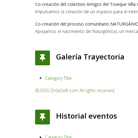
Co-creación del colectivo Amigos del Trueque Villa
Impulsamos la creación de un espacio para el inter
Co-creación del proceso comunitario NATURGÁNI
Apoyamos el nacimiento de
Naturgánicos
, un merca
Galería Trayectoria
Category Title
©2026 OrdaSoft.com All rights reserved.
Historial eventos
Category Title