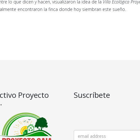
re lo que dicen y hacen, visualizaron la idea de la
Villa Ecológica Pro
finalmente encontraron la finca donde hoy siembran este sueño.
ctivo Proyecto
Suscríbete
.