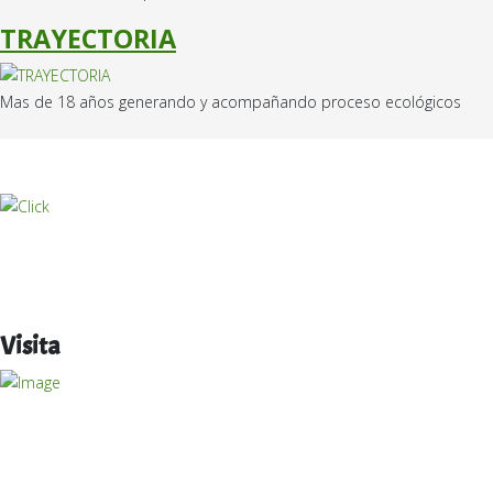
TRAYECTORIA
Mas de 18 años generando y acompañando proceso ecológicos
Visita