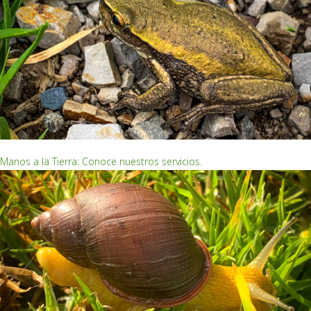
EMPRENDIMIENTOS ECOLÓGICOS
Manos a la Tierra: Conoce nuestros servicios.