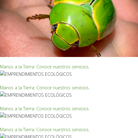
EMPRENDIMIENTOS ECOLÓGICOS
Manos a la Tierra: Conoce nuestros servicios.
EMPRENDIMIENTOS ECOLÓGICOS
Manos a la Tierra: Conoce nuestros servicios.
EMPRENDIMIENTOS ECOLÓGICOS
Manos a la Tierra: Conoce nuestros servicios.
EMPRENDIMIENTOS ECOLÓGICOS
Manos a la Tierra: Conoce nuestros servicios.