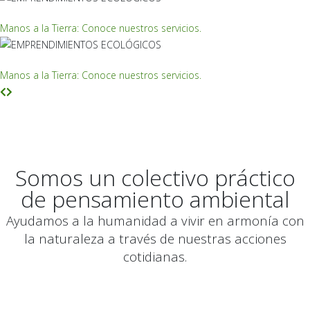
EMPRENDIMIENTOS ECOLÓGICOS
Manos a la Tierra: Conoce nuestros servicios.
EMPRENDIMIENTOS ECOLÓGICOS
Manos a la Tierra: Conoce nuestros servicios.
Somos un colectivo práctico
de pensamiento ambiental
Ayudamos a la humanidad a vivir en armonía con
la naturaleza a través de nuestras acciones
cotidianas.