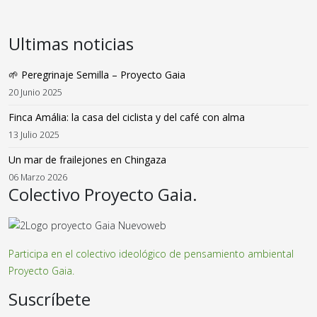
Ultimas noticias
🌱 Peregrinaje Semilla – Proyecto Gaia
20 Junio 2025
Finca Amália: la casa del ciclista y del café con alma
13 Julio 2025
Un mar de frailejones en Chingaza
06 Marzo 2026
Colectivo Proyecto Gaia.
Participa en el colectivo ideológico de pensamiento ambiental
Proyecto Gaia.
Suscríbete