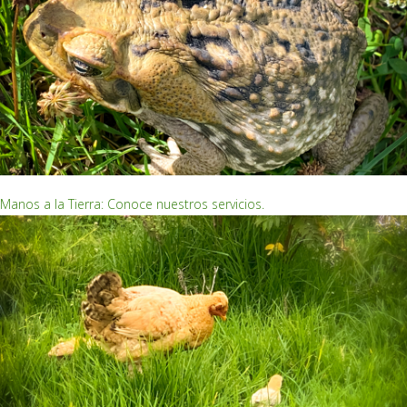
EMPRENDIMIENTOS ECOLÓGICOS
Manos a la Tierra: Conoce nuestros servicios.