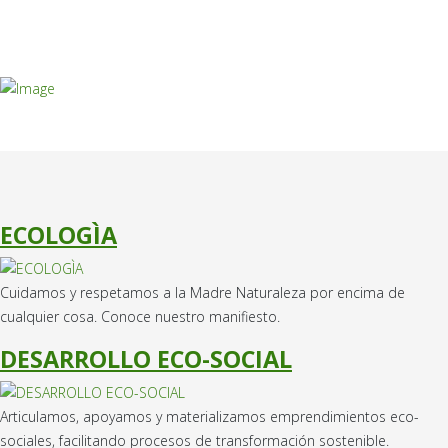
ECOLOGÌA
Cuidamos y respetamos a la Madre Naturaleza por encima de
cualquier cosa. Conoce nuestro manifiesto.
DESARROLLO ECO-SOCIAL
Articulamos, apoyamos y materializamos emprendimientos eco-
sociales, facilitando procesos de transformación sostenible.