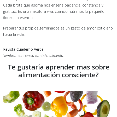
Cada brote que asoma nos enseña paciencia, constancia y
gratitud. Es una metáfora viva: cuando nutrimos lo pequeño,
florece lo esencial.
Preparar tus propios germinados es un gesto de amor cotidiano
hacia la vida.
Revista Cuaderno Verde
Sembrar conciencia también alimenta.
Te gustaría aprender mas sobre
alimentación consciente?