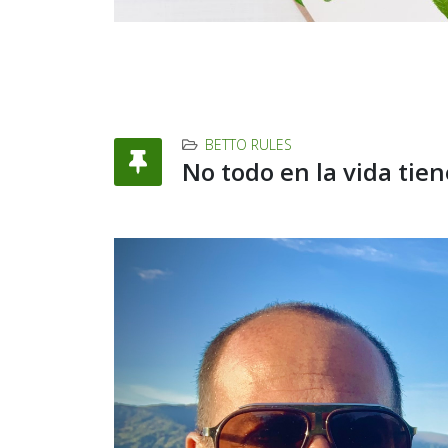
BETTO RULES
No todo en la vida tie