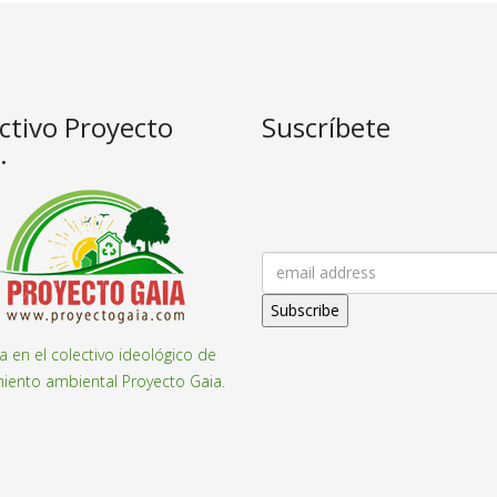
ctivo Proyecto
Suscríbete
.
pa en el colectivo ideológico de
iento ambiental Proyecto Gaia.