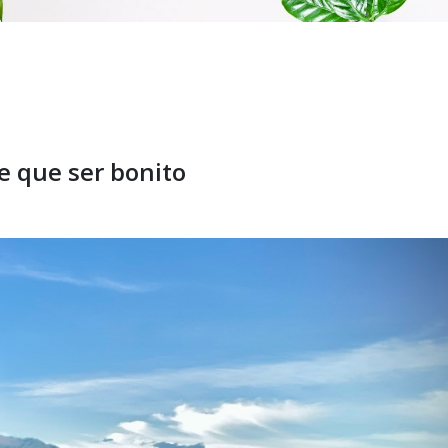
ne que ser bonito